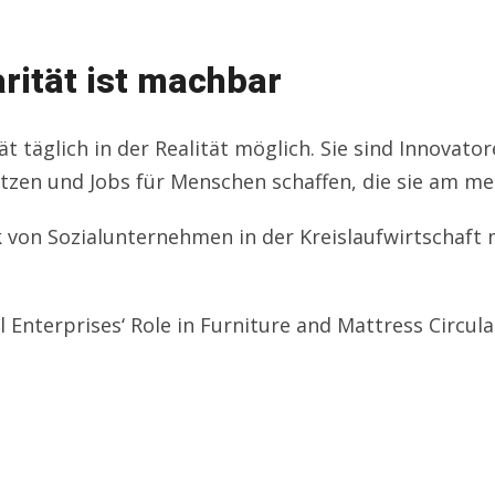
arität ist machbar
 täglich in der Realität möglich. Sie sind Innovator
utzen und Jobs für Menschen schaffen, die sie am me
 von Sozialunternehmen in der Kreislaufwirtschaft
l Enterprises‘ Role in Furniture and Mattress Circular