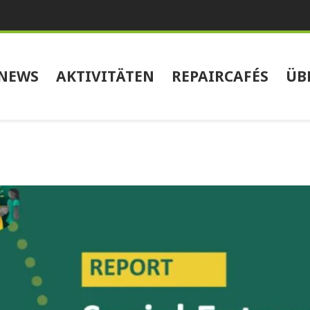
NEWS
AKTIVITÄTEN
REPAIRCAFÉS
ÜB