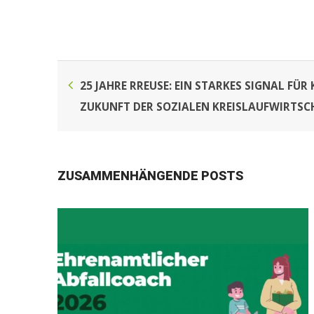
25 JAHRE RREUSE: EIN STARKES SIGNAL FÜR
ZUKUNFT DER SOZIALEN KREISLAUFWIRTSC
ZUSAMMENHÄNGENDE POSTS