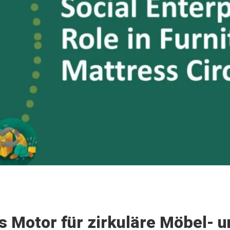
 Motor für zirkuläre Möbel- 