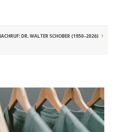
ACHRUF: DR. WALTER SCHOBER (1950–2026)