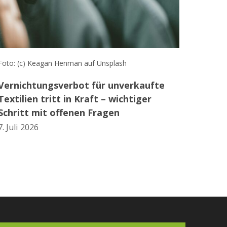
Foto: (c) Keagan Henman auf Unsplash
Vernichtungsverbot für unverkaufte
Textilien tritt in Kraft – wichtiger
Schritt mit offenen Fragen
7. Juli 2026