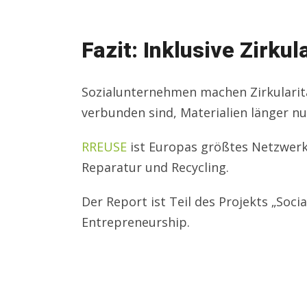
Fazit: Inklusive Zirkul
Sozialunternehmen machen Zirkularität
verbunden sind, Materialien länger n
RREUSE
ist Europas größtes Netzwerk
Reparatur und Recycling.
Der Report ist Teil des Projekts „Socia
Entrepreneurship.