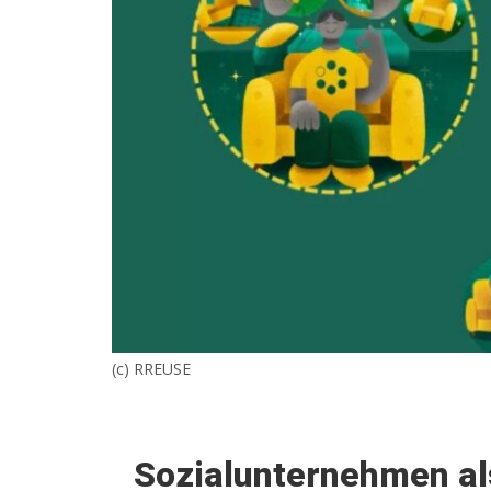
(c) RREUSE
Sozialunternehmen als