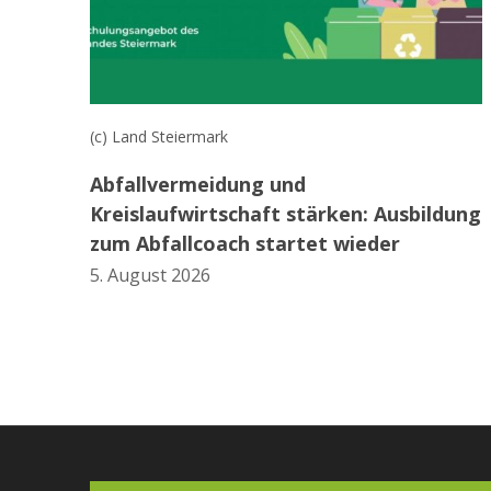
(c) Land Steiermark
Abfallvermeidung und
Kreislaufwirtschaft stärken: Ausbildung
zum Abfallcoach startet wieder
5. August 2026