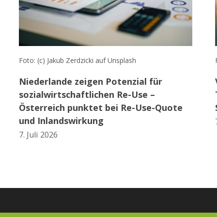
Foto: (c) Jakub Zerdzicki auf Unsplash
Niederlande zeigen Potenzial für
sozialwirtschaftlichen Re-Use –
Österreich punktet bei Re-Use-Quote
und Inlandswirkung
7. Juli 2026