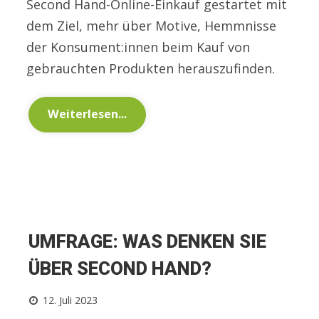
Second Hand-Online-Einkauf gestartet mit
dem Ziel, mehr über Motive, Hemmnisse
der Konsument:innen beim Kauf von
gebrauchten Produkten herauszufinden.
Weiterlesen...
UMFRAGE: WAS DENKEN SIE
ÜBER SECOND HAND?
12. Juli 2023