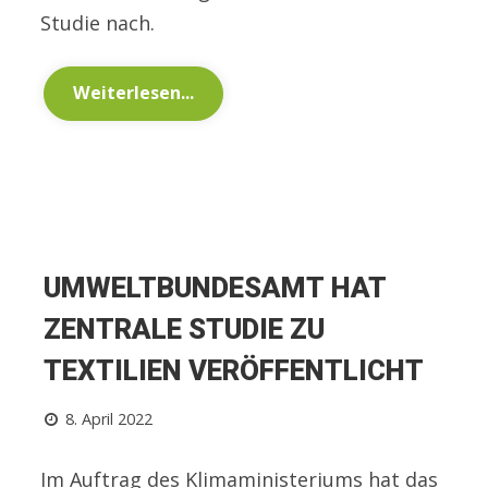
Studie nach.
Weiterlesen...
UMWELTBUNDESAMT HAT
ZENTRALE STUDIE ZU
TEXTILIEN VERÖFFENTLICHT
8. April 2022
Im Auftrag des Klimaministeriums hat das