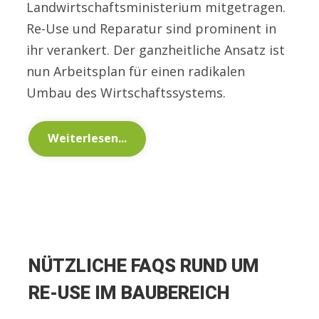
Landwirtschaftsministerium mitgetragen.
Re-Use und Reparatur sind prominent in
ihr verankert. Der ganzheitliche Ansatz ist
nun Arbeitsplan für einen radikalen
Umbau des Wirtschaftssystems.
Weiterlesen...
NÜTZLICHE FAQS RUND UM
RE-USE IM BAUBEREICH