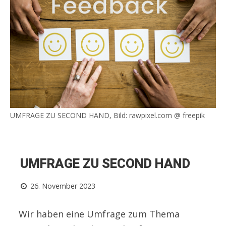
UMFRAGE ZU SECOND HAND, Bild: rawpixel.com @ freepik
UMFRAGE ZU SECOND HAND
26. November 2023
Wir haben eine Umfrage zum Thema