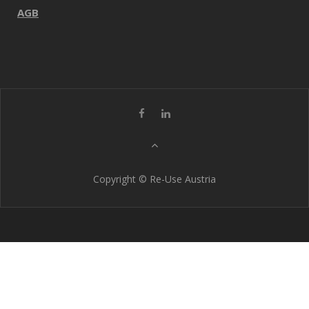
AGB
Copyright © Re-Use Austria