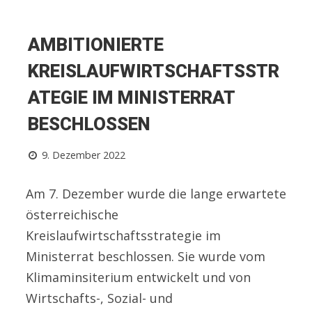
AMBITIONIERTE
KREISLAUFWIRTSCHAFTSSTR
ATEGIE IM MINISTERRAT
BESCHLOSSEN
9. Dezember 2022
Am 7. Dezember wurde die lange erwartete
österreichische
Kreislaufwirtschaftsstrategie im
Ministerrat beschlossen. Sie wurde vom
Klimaminsiterium entwickelt und von
Wirtschafts-, Sozial- und