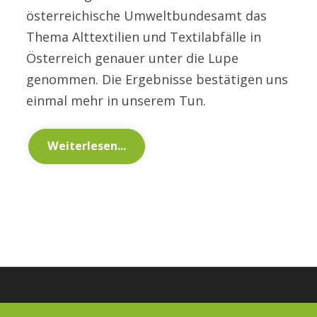
österreichische Umweltbundesamt das
Thema Alttextilien und Textilabfälle in
Österreich genauer unter die Lupe
genommen. Die Ergebnisse bestätigen uns
einmal mehr in unserem Tun.
Weiterlesen...