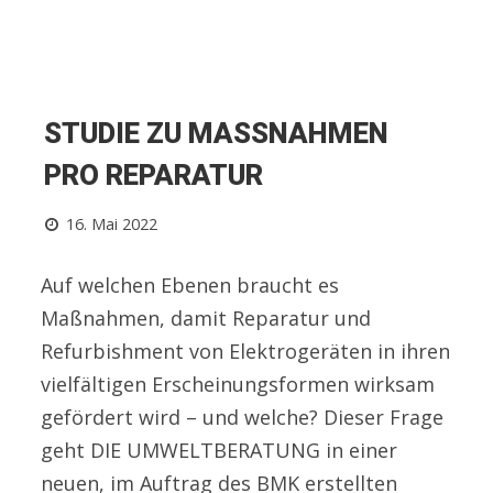
STUDIE ZU MASSNAHMEN P
RO REPARATUR
16. Mai 2022
Auf welchen Ebenen braucht es
Maßnahmen, damit Reparatur und
Refurbishment von Elektrogeräten in ihren
vielfältigen Erscheinungsformen wirksam
gefördert wird – und welche? Dieser Frage
geht DIE UMWELTBERATUNG in einer
neuen, im Auftrag des BMK erstellten