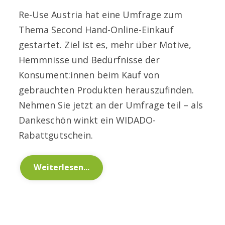
Re-Use Austria hat eine Umfrage zum
Thema Second Hand-Online-Einkauf
gestartet. Ziel ist es, mehr über Motive,
Hemmnisse und Bedürfnisse der
Konsument:innen beim Kauf von
gebrauchten Produkten herauszufinden.
Nehmen Sie jetzt an der Umfrage teil – als
Dankeschön winkt ein WIDADO-
Rabattgutschein.
Weiterlesen...