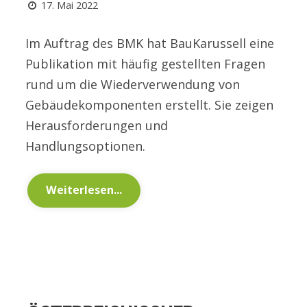
17. Mai 2022
Im Auftrag des BMK hat BauKarussell eine
Publikation mit häufig gestellten Fragen
rund um die Wiederverwendung von
Gebäudekomponenten erstellt. Sie zeigen
Herausforderungen und
Handlungsoptionen.
Weiterlesen...