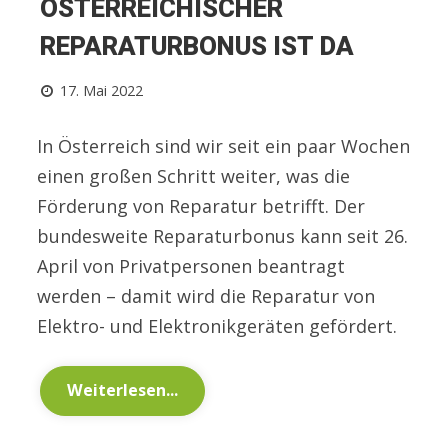
ÖSTERREICHISCHER
REPARATURBONUS IST DA
17. Mai 2022
In Österreich sind wir seit ein paar Wochen
einen großen Schritt weiter, was die
Förderung von Reparatur betrifft. Der
bundesweite Reparaturbonus kann seit 26.
April von Privatpersonen beantragt
werden – damit wird die Reparatur von
Elektro- und Elektronikgeräten gefördert.
Weiterlesen...