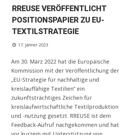
RREUSE VERÖFFENTLICHT
POSITIONSPAPIER ZU EU-
TEXTILSTRATEGIE
17. Jänner 2023
Am 30. März 2022 hat die Europäische
Kommission mit der Veröffentlichung der
„EU-Strategie für nachhaltige und
kreislauffähige Textilien“ ein
zukunftsträchtiges Zeichen für
kreislaufwirtschaftliche Textilproduktion
und -nutzung gesetzt. RREUSE ist dem
Feedback-Aufruf nachgekommen und hat
vor kurzem mit Unterstützung von