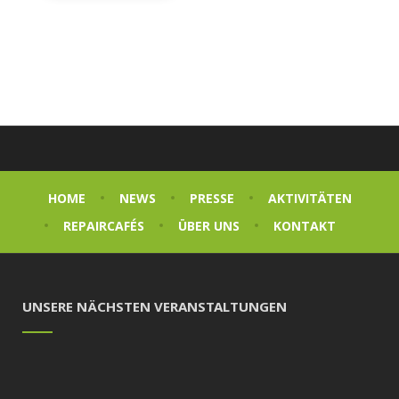
HOME
NEWS
PRESSE
AKTIVITÄTEN
REPAIRCAFÉS
ÜBER UNS
KONTAKT
UNSERE NÄCHSTEN VERANSTALTUNGEN