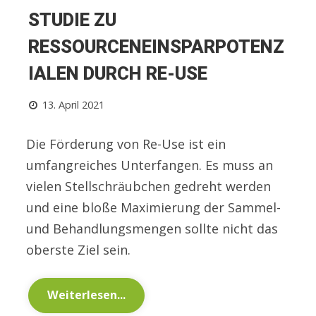
STUDIE ZU
RESSOURCENEINSPARPOTENZ
IALEN DURCH RE-USE
13. April 2021
Die Förderung von Re-Use ist ein
umfangreiches Unterfangen. Es muss an
vielen Stellschräubchen gedreht werden
und eine bloße Maximierung der Sammel-
und Behandlungsmengen sollte nicht das
oberste Ziel sein.
Weiterlesen...