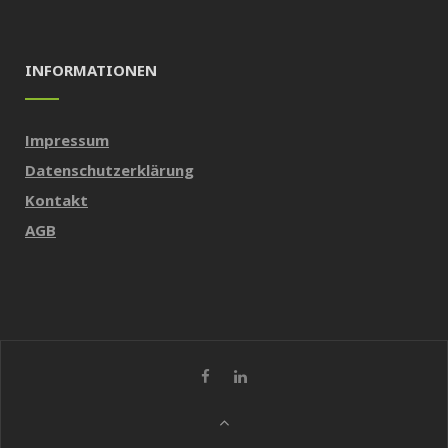
INFORMATIONEN
Impressum
Datenschutzerklärung
Kontakt
AGB