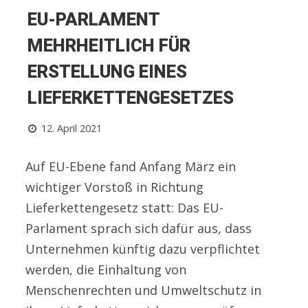
EU-PARLAMENT
MEHRHEITLICH FÜR
ERSTELLUNG EINES
LIEFERKETTENGESETZES
12. April 2021
Auf EU-Ebene fand Anfang März ein
wichtiger Vorstoß in Richtung
Lieferkettengesetz statt: Das EU-
Parlament sprach sich dafür aus, dass
Unternehmen künftig dazu verpflichtet
werden, die Einhaltung von
Menschenrechten und Umweltschutz in