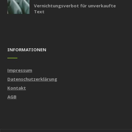
Vernichtungsverbot für unverkaufte
Text
INFORMATIONEN
Impressum
Datenschutzerklärung
Kontakt
AGB