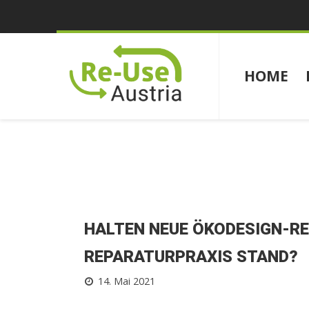
HOME
HALTEN NEUE ÖKODESIGN-R
REPARATURPRAXIS STAND?
14. Mai 2021