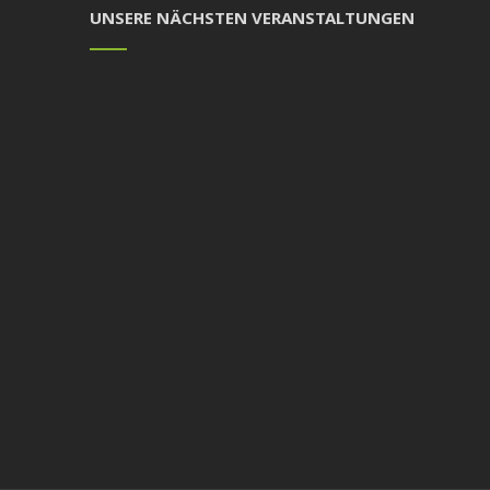
UNSERE NÄCHSTEN VERANSTALTUNGEN