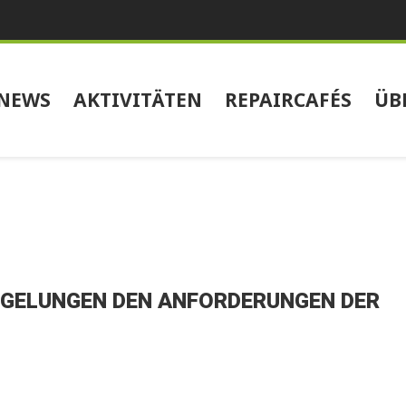
NEWS
AKTIVITÄTEN
REPAIRCAFÉS
ÜB
EGELUNGEN DEN ANFORDERUNGEN DER