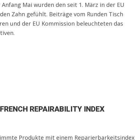
 Anfang Mai wurden den seit 1. März in der EU
den Zahn gefühlt. Beiträge vom Runden Tisch
uren und der EU Kommission beleuchteten das
tiven.
FRENCH REPAIRABILITY INDEX
stimmte Produkte mit einem Reparierbarkeitsindex