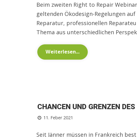
Beim zweiten Right to Repair Webinar
geltenden Ökodesign-Regelungen auf 
Reparatur, professionellen Reparate
Thema aus unterschiedlichen Perspek
Weiterlesen...
CHANCEN UND GRENZEN DES 
11. Feber 2021
Seit Jänner müssen in Frankreich be