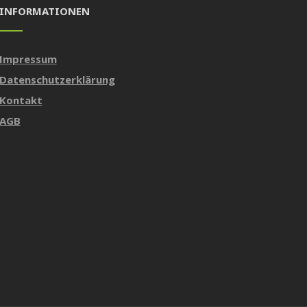
INFORMATIONEN
Impressum
Datenschutzerklärung
Kontakt
AGB