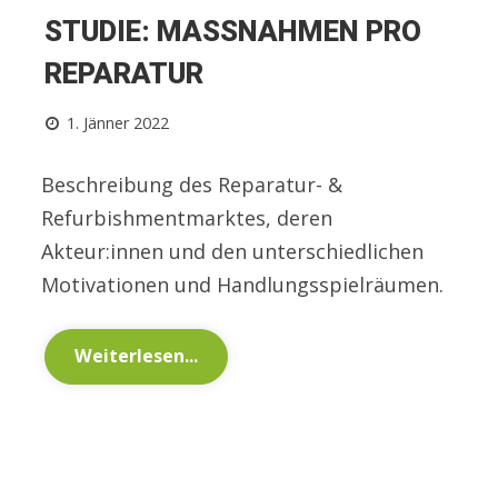
STUDIE: MASSNAHMEN PRO R
EPARATUR
1. Jänner 2022
Beschreibung des Reparatur- &
Refurbishmentmarktes, deren
Akteur:innen und den unterschiedlichen
Motivationen und Handlungsspielräumen.
Weiterlesen...