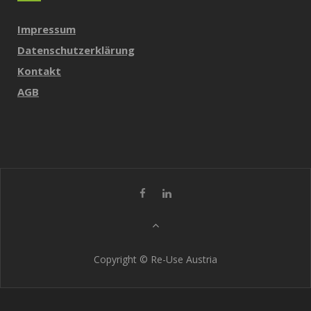
Impressum
Datenschutzerklärung
Kontakt
AGB
Copyright © Re-Use Austria