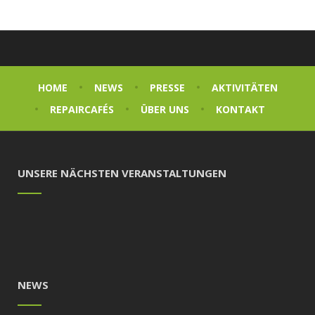
HOME
NEWS
PRESSE
AKTIVITÄTEN
REPAIRCAFÉS
ÜBER UNS
KONTAKT
UNSERE NÄCHSTEN VERANSTALTUNGEN
NEWS