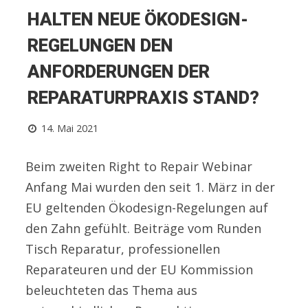
HALTEN NEUE ÖKODESIGN-
REGELUNGEN DEN
ANFORDERUNGEN DER
REPARATURPRAXIS STAND?
14. Mai 2021
Beim zweiten Right to Repair Webinar
Anfang Mai wurden den seit 1. März in der
EU geltenden Ökodesign-Regelungen auf
den Zahn gefühlt. Beiträge vom Runden
Tisch Reparatur, professionellen
Reparateuren und der EU Kommission
beleuchteten das Thema aus