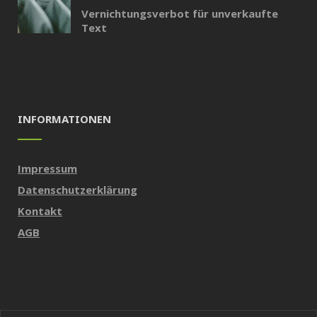
Vernichtungsverbot für unverkaufte
Text
INFORMATIONEN
Impressum
Datenschutzerklärung
Kontakt
AGB