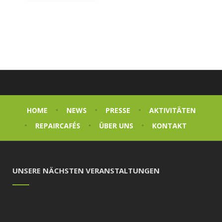
HOME
NEWS
PRESSE
AKTIVITÄTEN
REPAIRCAFÉS
ÜBER UNS
KONTAKT
UNSERE NÄCHSTEN VERANSTALTUNGEN