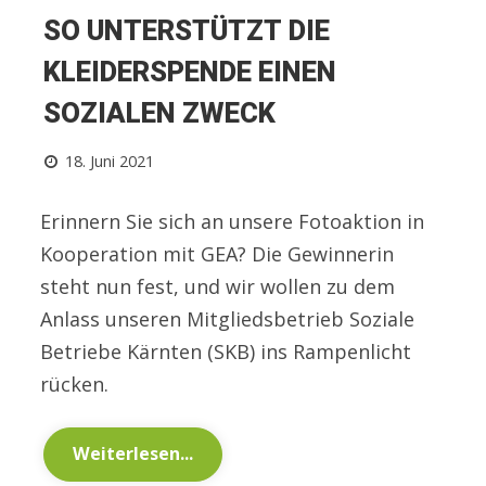
SO UNTERSTÜTZT DIE
KLEIDERSPENDE EINEN
SOZIALEN ZWECK
18. Juni 2021
Erinnern Sie sich an unsere Fotoaktion in
Kooperation mit GEA? Die Gewinnerin
steht nun fest, und wir wollen zu dem
Anlass unseren Mitgliedsbetrieb Soziale
Betriebe Kärnten (SKB) ins Rampenlicht
rücken.
Weiterlesen...