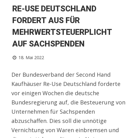
RE-USE DEUTSCHLAND
FORDERT AUS FÜR
MEHRWERTSTEUERPLICHT
AUF SACHSPENDEN
18. Mai 2022
Der Bundesverband der Second Hand
Kaufhäuser Re-Use Deutschland forderte
vor einigen Wochen die deutsche
Bundesregierung auf, die Besteuerung von
Unternehmen für Sachspenden
abzuschaffen. Dies soll die unnötige
Vernichtung von Waren einbremsen und