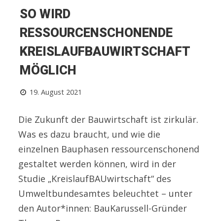
SO WIRD
RESSOURCENSCHONENDE
KREISLAUFBAUWIRTSCHAFT
MÖGLICH
19. August 2021
Die Zukunft der Bauwirtschaft ist zirkulär.
Was es dazu braucht, und wie die
einzelnen Bauphasen ressourcenschonend
gestaltet werden können, wird in der
Studie „KreislaufBAUwirtschaft“ des
Umweltbundesamtes beleuchtet – unter
den Autor*innen: BauKarussell-Gründer