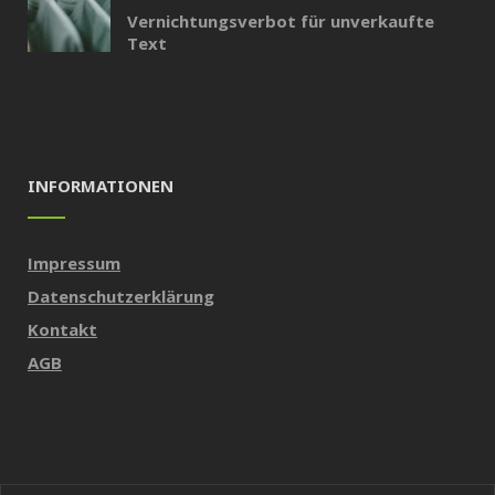
Vernichtungsverbot für unverkaufte
Text
INFORMATIONEN
Impressum
Datenschutzerklärung
Kontakt
AGB