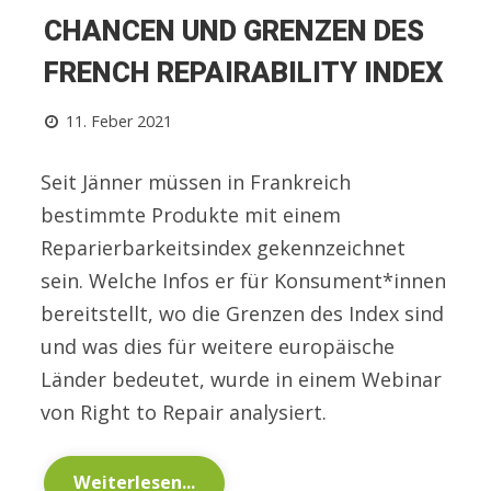
CHANCEN UND GRENZEN DES
FRENCH REPAIRABILITY INDEX
11. Feber 2021
Seit Jänner müssen in Frankreich
bestimmte Produkte mit einem
Reparierbarkeitsindex gekennzeichnet
sein. Welche Infos er für Konsument*innen
bereitstellt, wo die Grenzen des Index sind
und was dies für weitere europäische
Länder bedeutet, wurde in einem Webinar
von Right to Repair analysiert.
Weiterlesen...