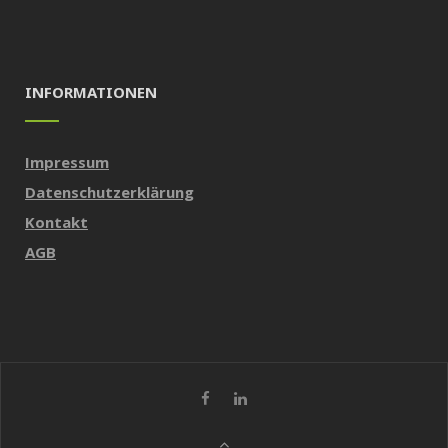
INFORMATIONEN
Impressum
Datenschutzerklärung
Kontakt
AGB