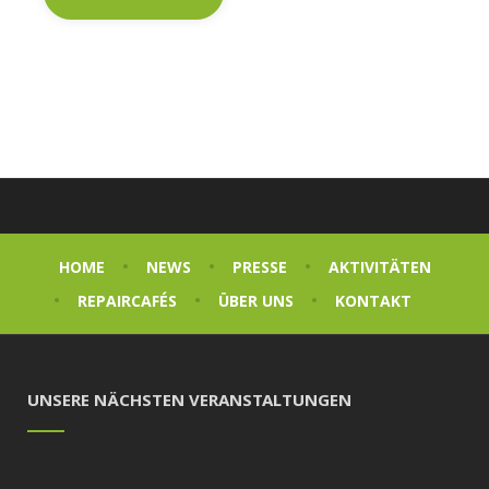
HOME
NEWS
PRESSE
AKTIVITÄTEN
REPAIRCAFÉS
ÜBER UNS
KONTAKT
UNSERE NÄCHSTEN VERANSTALTUNGEN