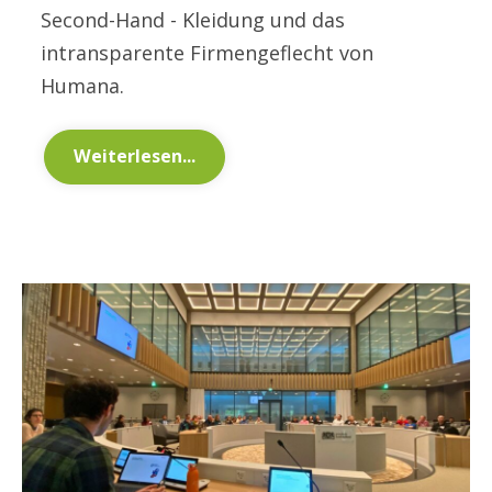
Second-Hand - Kleidung und das
intransparente Firmengeflecht von
Humana.
Weiterlesen...