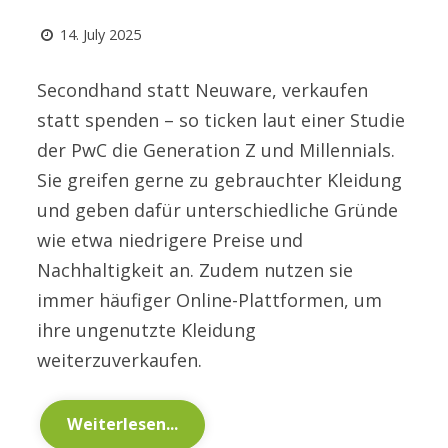
14. July 2025
Secondhand statt Neuware, verkaufen
statt spenden – so ticken laut einer Studie
der PwC die Generation Z und Millennials.
Sie greifen gerne zu gebrauchter Kleidung
und geben dafür unterschiedliche Gründe
wie etwa niedrigere Preise und
Nachhaltigkeit an. Zudem nutzen sie
immer häufiger Online-Plattformen, um
ihre ungenutzte Kleidung
weiterzuverkaufen.
Weiterlesen...