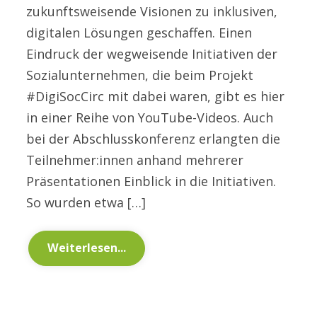
zukunftsweisende Visionen zu inklusiven,
digitalen Lösungen geschaffen. Einen
Eindruck der wegweisende Initiativen der
Sozialunternehmen, die beim Projekt
#DigiSocCirc mit dabei waren, gibt es hier
in einer Reihe von YouTube-Videos. Auch
bei der Abschlusskonferenz erlangten die
Teilnehmer:innen anhand mehrerer
Präsentationen Einblick in die Initiativen.
So wurden etwa […]
Weiterlesen...