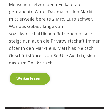
Menschen setzen beim Einkauf auf
gebrauchte Ware. Das macht den Markt
mittlerweile bereits 2 Mrd. Euro schwer.
War das Gebiet lange von
sozialwirtschaftlichen Betrieben besetzt,
steigt nun auch die Privatwirtschaft immer
öfter in den Markt ein. Matthias Neitsch,
Geschäftsführer von Re-Use Austria, sieht
das zum Teil kritisch.
Weiterlesen...