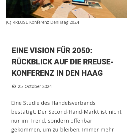
(C) RREUSE Konferenz DenHaag 2024
EINE VISION FÜR 2050:
RÜCKBLICK AUF DIE RREUSE-
KONFERENZ IN DEN HAAG
25. October 2024
Eine Studie des Handelsverbands
bestätigt: Der Second-Hand-Markt ist nicht
nur im Trend, sondern offenbar
gekommen, um zu bleiben. Immer mehr