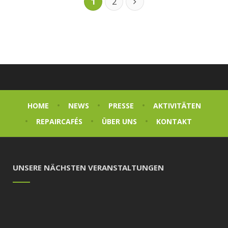
1
2
HOME
NEWS
PRESSE
AKTIVITÄTEN
REPAIRCAFÉS
ÜBER UNS
KONTAKT
UNSERE NÄCHSTEN VERANSTALTUNGEN