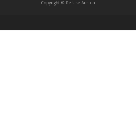
Copyright © Re-Use Austria