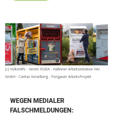
(c) Volkshilfe - Verein ISSBA - Halleiner Arbeitsinitiative HAI
GmbH - Caritas Vorarlberg - Pongauer ArbeitsProjekt
WEGEN MEDIALER
FALSCHMELDUNGEN: