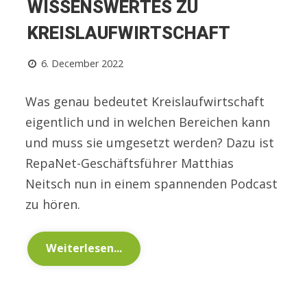
WISSENSWERTES ZU
KREISLAUFWIRTSCHAFT
6. December 2022
Was genau bedeutet Kreislaufwirtschaft
eigentlich und in welchen Bereichen kann
und muss sie umgesetzt werden? Dazu ist
RepaNet-Geschäftsführer Matthias
Neitsch nun in einem spannenden Podcast
zu hören.
Weiterlesen...