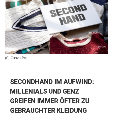
(C) Canva Pro
SECONDHAND IM AUFWIND:
MILLENIALS UND GENZ
GREIFEN IMMER ÖFTER ZU
GEBRAUCHTER KLEIDUNG