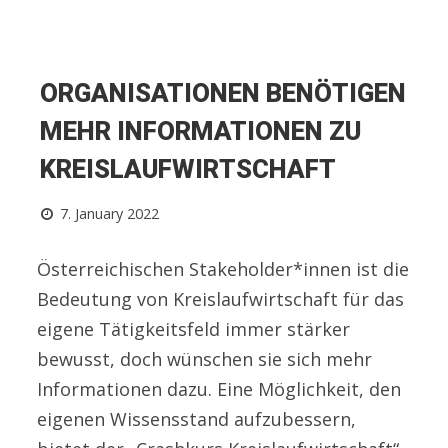
ORGANISATIONEN BENÖTIGEN
MEHR INFORMATIONEN ZU
KREISLAUFWIRTSCHAFT
7. January 2022
Österreichischen Stakeholder*innen ist die
Bedeutung von Kreislaufwirtschaft für das
eigene Tätigkeitsfeld immer stärker
bewusst, doch wünschen sie sich mehr
Informationen dazu. Eine Möglichkeit, den
eigenen Wissensstand aufzubessern,