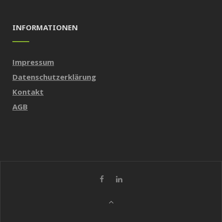
INFORMATIONEN
Impressum
Datenschutzerklärung
Kontakt
AGB