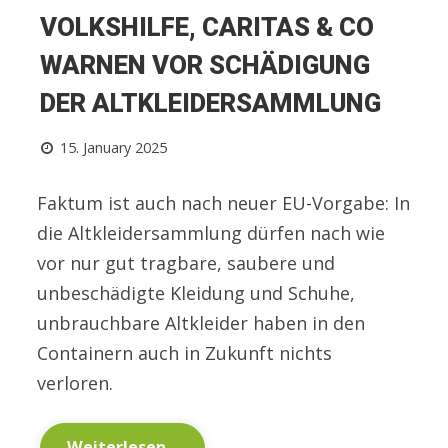
VOLKSHILFE, CARITAS & CO
WARNEN VOR SCHÄDIGUNG
DER ALTKLEIDERSAMMLUNG
15. January 2025
Faktum ist auch nach neuer EU-Vorgabe: In
die Altkleidersammlung dürfen nach wie
vor nur gut tragbare, saubere und
unbeschädigte Kleidung und Schuhe,
unbrauchbare Altkleider haben in den
Containern auch in Zukunft nichts
verloren.
Weiterlesen...