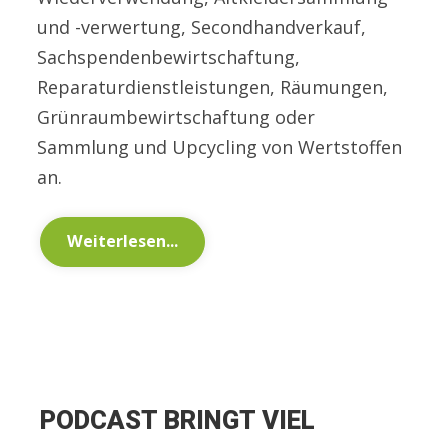
und -verwertung, Secondhandverkauf,
Sachspendenbewirtschaftung,
Reparaturdienstleistungen, Räumungen,
Grünraumbewirtschaftung oder
Sammlung und Upcycling von Wertstoffen
an.
Weiterlesen...
PODCAST BRINGT VIEL