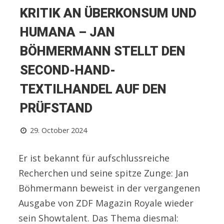
KRITIK AN ÜBERKONSUM UND
HUMANA – JAN
BÖHMERMANN STELLT DEN
SECOND-HAND-
TEXTILHANDEL AUF DEN
PRÜFSTAND
29. October 2024
Er ist bekannt für aufschlussreiche
Recherchen und seine spitze Zunge: Jan
Böhmermann beweist in der vergangenen
Ausgabe von ZDF Magazin Royale wieder
sein Showtalent. Das Thema diesmal: