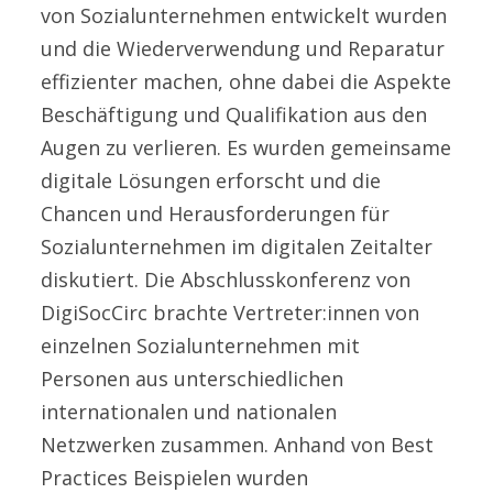
von Sozialunternehmen entwickelt wurden
und die Wiederverwendung und Reparatur
effizienter machen, ohne dabei die Aspekte
Beschäftigung und Qualifikation aus den
Augen zu verlieren. Es wurden gemeinsame
digitale Lösungen erforscht und die
Chancen und Herausforderungen für
Sozialunternehmen im digitalen Zeitalter
diskutiert. Die Abschlusskonferenz von
DigiSocCirc brachte Vertreter:innen von
einzelnen Sozialunternehmen mit
Personen aus unterschiedlichen
internationalen und nationalen
Netzwerken zusammen. Anhand von Best
Practices Beispielen wurden