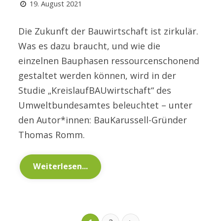
19. August 2021
Die Zukunft der Bauwirtschaft ist zirkulär.
Was es dazu braucht, und wie die
einzelnen Bauphasen ressourcenschonend
gestaltet werden können, wird in der
Studie „KreislaufBAUwirtschaft“ des
Umweltbundesamtes beleuchtet – unter
den Autor*innen: BauKarussell-Gründer
Thomas Romm.
Weiterlesen...