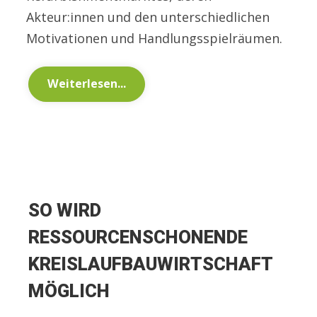
Akteur:innen und den unterschiedlichen
Motivationen und Handlungsspielräumen.
Weiterlesen...
SO WIRD
RESSOURCENSCHONENDE
KREISLAUFBAUWIRTSCHAFT
MÖGLICH