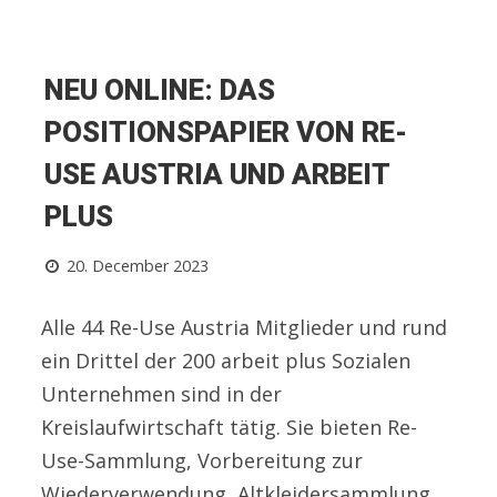
NEU ONLINE: DAS
POSITIONSPAPIER VON RE-
USE AUSTRIA UND ARBEIT
PLUS
20. December 2023
Alle 44 Re-Use Austria Mitglieder und rund
ein Drittel der 200 arbeit plus Sozialen
Unternehmen sind in der
Kreislaufwirtschaft tätig. Sie bieten Re-
Use-Sammlung, Vorbereitung zur
Wiederverwendung, Altkleidersammlung