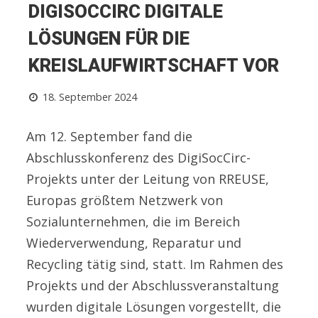
DIGISOCCIRC DIGITALE
LÖSUNGEN FÜR DIE
KREISLAUFWIRTSCHAFT VOR
18. September 2024
Am 12. September fand die
Abschlusskonferenz des DigiSocCirc-
Projekts unter der Leitung von RREUSE,
Europas größtem Netzwerk von
Sozialunternehmen, die im Bereich
Wiederverwendung, Reparatur und
Recycling tätig sind, statt. Im Rahmen des
Projekts und der Abschlussveranstaltung
wurden digitale Lösungen vorgestellt, die