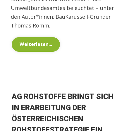
Umweltbundesamtes beleuchtet – unter
den Autor*innen: BauKarussell-Gründer
Thomas Romm.
Weiterlesen...
AG ROHSTOFFE BRINGT SICH
IN ERARBEITUNG DER
ÖSTERREICHISCHEN
ROHSTOFFSTRATEGIE EIN