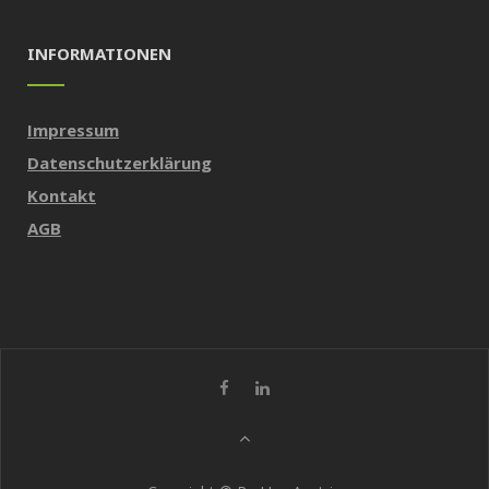
INFORMATIONEN
Impressum
Datenschutzerklärung
Kontakt
AGB