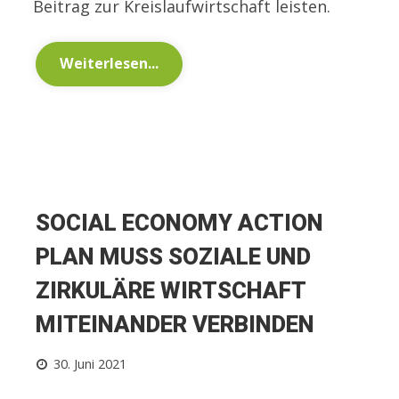
Beitrag zur Kreislaufwirtschaft leisten.
Weiterlesen...
SOCIAL ECONOMY ACTION
PLAN MUSS SOZIALE UND
ZIRKULÄRE WIRTSCHAFT
MITEINANDER VERBINDEN
30. Juni 2021