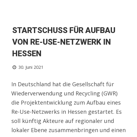
STARTSCHUSS FÜR AUFBAU
VON RE-USE-NETZWERK IN
HESSEN
30. Juni 2021
In Deutschland hat die Gesellschaft für
Wiederverwendung und Recycling (GWR)
die Projektentwicklung zum Aufbau eines
Re-Use-Netzwerks in Hessen gestartet. Es
soll künftig Akteure auf regionaler und
lokaler Ebene zusammenbringen und einen