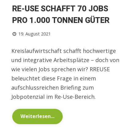
RE-USE SCHAFFT 70 JOBS
PRO 1.000 TONNEN GÜTER
19. August 2021
Kreislaufwirtschaft schafft hochwertige
und integrative Arbeitsplätze – doch von
wie vielen Jobs sprechen wir? RREUSE
beleuchtet diese Frage in einem
aufschlussreichen Briefing zum
Jobpotenzial im Re-Use-Bereich.
Weiterlesen...