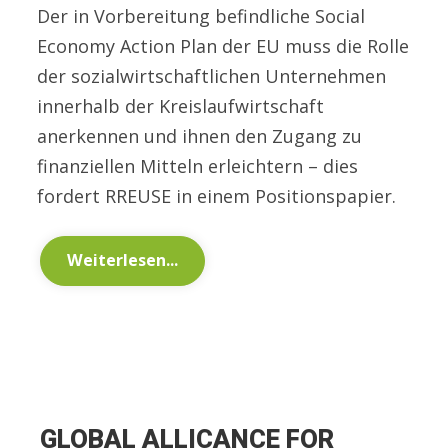
Der in Vorbereitung befindliche Social
Economy Action Plan der EU muss die Rolle
der sozialwirtschaftlichen Unternehmen
innerhalb der Kreislaufwirtschaft
anerkennen und ihnen den Zugang zu
finanziellen Mitteln erleichtern – dies
fordert RREUSE in einem Positionspapier.
Weiterlesen...
GLOBAL ALLICANCE FOR