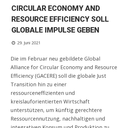
CIRCULAR ECONOMY AND
RESOURCE EFFICIENCY SOLL
GLOBALE IMPULSE GEBEN
29. Juni 2021
Die im Februar neu gebildete Global
Alliance for Circular Economy and Resource
Efficiency (GACERE) soll die globale Just
Transition hin zu einer
ressourceneffizienten und
kreislauforientierten Wirtschaft
unterstützen, um künftig gerechtere
Ressourcennutzung, nachhaltigen und
integrativen Konsum und Produktion zu