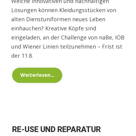
Welche innovativen und nachhaltigen
Lösungen können Kleidungsstücken von
alten Dienstuniformen neues Leben
einhauchen? Kreative Köpfe sind
eingeladen, an der Challenge von naBe, IÖB
und Wiener Linien teilzunehmen – Frist ist
der 11.8.
Weiterlesen...
RE-USE UND REPARATUR