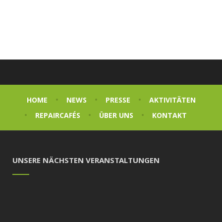
HOME
NEWS
PRESSE
AKTIVITÄTEN
REPAIRCAFÉS
ÜBER UNS
KONTAKT
UNSERE NÄCHSTEN VERANSTALTUNGEN