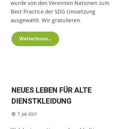
wurde von den Vereinten Nationen zum
Best Practice der SDG Umsetzung
ausgewählt. Wir gratulieren.
Weiterlesen...
NEUES LEBEN FÜR ALTE
DIENSTKLEIDUNG
7. Juli 2021