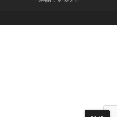
Copyright © Re-Use Austria