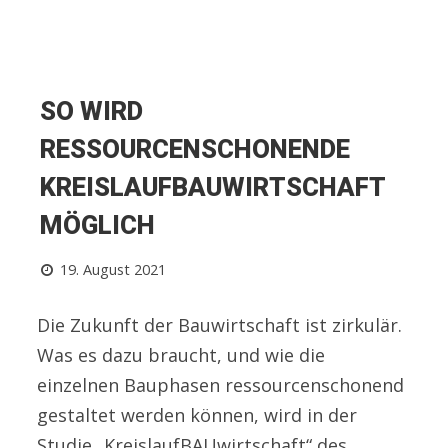
SO WIRD
RESSOURCENSCHONENDE
KREISLAUFBAUWIRTSCHAFT
MÖGLICH
19. August 2021
Die Zukunft der Bauwirtschaft ist zirkulär.
Was es dazu braucht, und wie die
einzelnen Bauphasen ressourcenschonend
gestaltet werden können, wird in der
Studie „KreislaufBAUwirtschaft“ des