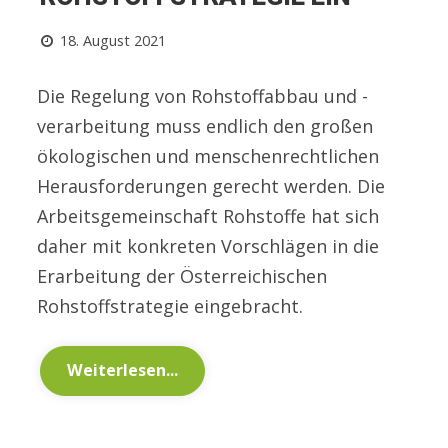
18. August 2021
Die Regelung von Rohstoffabbau und -
verarbeitung muss endlich den großen
ökologischen und menschenrechtlichen
Herausforderungen gerecht werden. Die
Arbeitsgemeinschaft Rohstoffe hat sich
daher mit konkreten Vorschlägen in die
Erarbeitung der Österreichischen
Rohstoffstrategie eingebracht.
Weiterlesen...