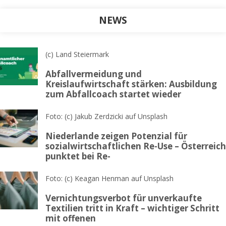
NEWS
(c) Land Steiermark
Abfallvermeidung und
Kreislaufwirtschaft stärken: Ausbildung
zum Abfallcoach startet wieder
Foto: (c) Jakub Zerdzicki auf Unsplash
Niederlande zeigen Potenzial für
sozialwirtschaftlichen Re-Use – Österreich
punktet bei Re-
Foto: (c) Keagan Henman auf Unsplash
Vernichtungsverbot für unverkaufte
Textilien tritt in Kraft – wichtiger Schritt
mit offenen