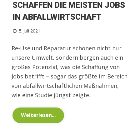
SCHAFFEN DIE MEISTEN JOBS
IN ABFALLWIRTSCHAFT
5. Juli 2021
Re-Use und Reparatur schonen nicht nur
unsere Umwelt, sondern bergen auch ein
großes Potenzial, was die Schaffung von
Jobs betrifft – sogar das größte im Bereich
von abfallwirtschaftlichen Maßnahmen,
wie eine Studie jüngst zeigte.
Weiterlesen...