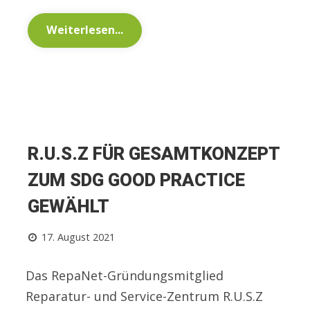
Weiterlesen...
R.U.S.Z FÜR GESAMTKONZEPT
ZUM SDG GOOD PRACTICE
GEWÄHLT
17. August 2021
Das RepaNet-Gründungsmitglied
Reparatur- und Service-Zentrum R.U.S.Z