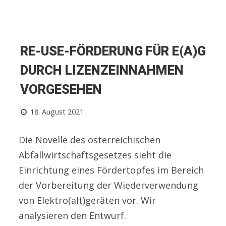
RE-USE-FÖRDERUNG FÜR E(A)G
DURCH LIZENZEINNAHMEN
VORGESEHEN
18. August 2021
Die Novelle des österreichischen
Abfallwirtschaftsgesetzes sieht die
Einrichtung eines Fördertopfes im Bereich
der Vorbereitung der Wiederverwendung
von Elektro(alt)geräten vor. Wir
analysieren den Entwurf.