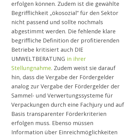
erfolgen können. Zudem ist die gewählte
Begrifflichkeit „ökosozial“ für den Sektor
nicht passend und sollte nochmals
abgestimmt werden. Die fehlende klare
begriffliche Definition der profitierenden
Betriebe kritisiert auch DIE
UMWELTBERATUNG
in ihrer
Stellungnahme
. Zudem weist sie darauf
hin, dass die Vergabe der Fördergelder
analog zur Vergabe der Fördergelder der
Sammel- und Verwertungssysteme für
Verpackungen durch eine Fachjury und auf
Basis transparenter Förderkriterien
erfolgen muss. Ebenso müssen
Information über Einreichmöglichkeiten