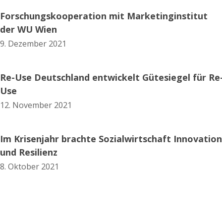
Forschungskooperation mit Marketinginstitut
der WU Wien
9. Dezember 2021
Re-Use Deutschland entwickelt Gütesiegel für Re
Use
12. November 2021
Im Krisenjahr brachte Sozialwirtschaft Innovation
und Resilienz
8. Oktober 2021