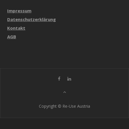
Impressum
Datenschutzerklärung
Kontakt
AGB
Copyright © Re-Use Austria