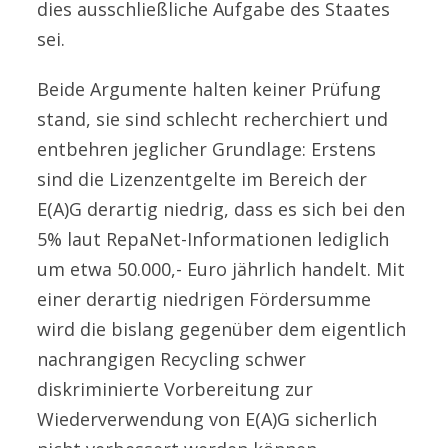
dies ausschließliche Aufgabe des Staates
sei.
Beide Argumente halten keiner Prüfung
stand, sie sind schlecht recherchiert und
entbehren jeglicher Grundlage: Erstens
sind die Lizenzentgelte im Bereich der
E(A)G derartig niedrig, dass es sich bei den
5% laut RepaNet-Informationen lediglich
um etwa 50.000,- Euro jährlich handelt. Mit
einer derartig niedrigen Fördersumme
wird die bislang gegenüber dem eigentlich
nachrangigen Recycling schwer
diskriminierte Vorbereitung zur
Wiederverwendung von E(A)G sicherlich