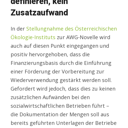
definieren, kein
Zusatzaufwand
In der
Stellungnahme des Österreichischen
Ökologie-Instituts
zur AWG-Novelle wird
auch auf diesen Punkt eingegangen und
positiv hervorgehoben, dass die
Finanzierungsbasis durch die Einführung
einer Förderung der Vorbereitung zur
Wiederverwendung gestärkt werden soll.
Gefordert wird jedoch, dass dies zu keinen
zusätzlichen Aufwänden bei den
sozialwirtschaftlichen Betrieben führt –
die Dokumentation der Mengen soll aus
bereits geführten Unterlagen der Betriebe