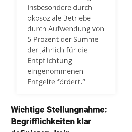
insbesondere durch
ökosoziale Betriebe
durch Aufwendung von
5 Prozent der Summe
der jährlich für die
Entpflichtung
eingenommenen
Entgelte fördert.“
Wichtige Stellungnahme:
Begrifflichkeiten klar