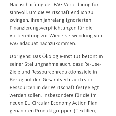
Nachschärfung der EAG-Verordnung für
sinnvoll, um die Wirtschaft endlich zu
zwingen, ihren jahrelang ignorierten
Finanzierungsverpflichtungen für die
Vorbereitung zur Wiederverwendung von
EAG adäquat nachzukommen.
Übrigens: Das Ökologie-Institut betont in
seiner Stellungnahme auch, dass Re-Use-
Ziele und Ressourcenreduktionsziele in
Bezug auf den Gesamtverbrauch von
Ressourcen in der Wirtschaft festgelegt
werden sollen, insbesondere für die im
neuen EU Circular Economy Action Plan
genannten Produktgruppen (Textilien,