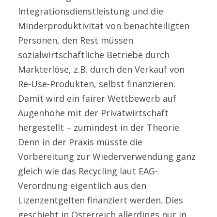
Integrationsdienstleistung und die
Minderproduktivität von benachteiligten
Personen, den Rest müssen
sozialwirtschaftliche Betriebe durch
Markterlöse, z.B. durch den Verkauf von
Re-Use-Produkten, selbst finanzieren.
Damit wird ein fairer Wettbewerb auf
Augenhöhe mit der Privatwirtschaft
hergestellt – zumindest in der Theorie.
Denn in der Praxis müsste die
Vorbereitung zur Wiederverwendung ganz
gleich wie das Recycling laut EAG-
Verordnung eigentlich aus den
Lizenzentgelten finanziert werden. Dies
geschieht in Österreich allerdings nur in