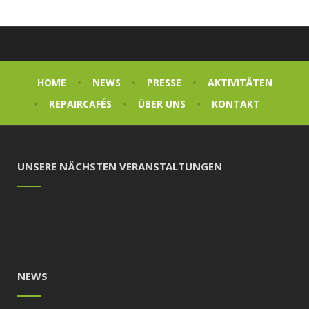
HOME
NEWS
PRESSE
AKTIVITÄTEN
REPAIRCAFÉS
ÜBER UNS
KONTAKT
UNSERE NÄCHSTEN VERANSTALTUNGEN
NEWS