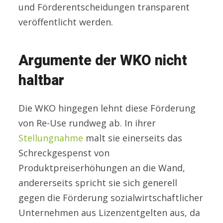
und Förderentscheidungen transparent
veröffentlicht werden.
Argumente der WKO nicht
haltbar
Die WKO hingegen lehnt diese Förderung
von Re-Use rundweg ab. In ihrer
Stellungnahme
malt sie einerseits das
Schreckgespenst von
Produktpreiserhöhungen an die Wand,
andererseits spricht sie sich generell
gegen die Förderung sozialwirtschaftlicher
Unternehmen aus Lizenzentgelten aus, da