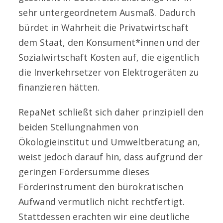
sehr untergeordnetem Ausmaß. Dadurch
bürdet in Wahrheit die Privatwirtschaft
dem Staat, den Konsument*innen und der
Sozialwirtschaft Kosten auf, die eigentlich
die Inverkehrsetzer von Elektrogeräten zu
finanzieren hätten.
RepaNet schließt sich daher prinzipiell den
beiden Stellungnahmen von
Ökologieinstitut und Umweltberatung an,
weist jedoch darauf hin, dass aufgrund der
geringen Fördersumme dieses
Förderinstrument den bürokratischen
Aufwand vermutlich nicht rechtfertigt.
Stattdessen erachten wir eine deutliche