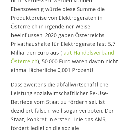
nicht verbessert werden können.
Ebensowenig würde diese Summe die
Produktpreise von Elektrogeräten in
Österreich in irgendeiner Weise
beeinflussen: 2020 gaben Österreichs
Privathaushalte für Elektrogeräte fast 5,7
Milliarden Euro aus (
laut Handelsverband
Österreich
), 50.000 Euro wären davon nicht
einmal lächerliche 0,001 Prozent!
Dass zweitens die abfallwirtschaftliche
Leistung sozialwirtschaftlicher Re-Use-
Betriebe vom Staat zu fördern sei, ist
dezidiert falsch, weil sogar verboten. Der
Staat, konkret in erster Linie das AMS,
fördert lediglich die soziale