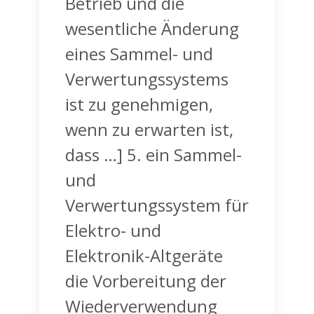
Betrieb und die
wesentliche Änderung
eines Sammel- und
Verwertungssystems
ist zu genehmigen,
wenn zu erwarten ist,
dass …] 5. ein Sammel-
und
Verwertungssystem für
Elektro- und
Elektronik-Altgeräte
die Vorbereitung der
Wiederverwendung