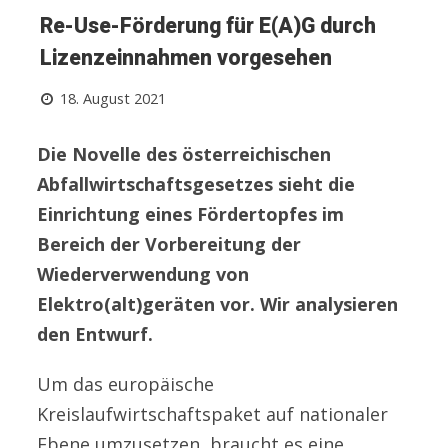
Re-Use-Förderung für E(A)G durch
Lizenzeinnahmen vorgesehen
18. August 2021
Die Novelle des österreichischen
Abfallwirtschaftsgesetzes sieht die
Einrichtung eines Fördertopfes im
Bereich der Vorbereitung der
Wiederverwendung von
Elektro(alt)geräten vor. Wir analysieren
den Entwurf.
Um das europäische
Kreislaufwirtschaftspaket auf nationaler
Ebene umzusetzen, braucht es eine