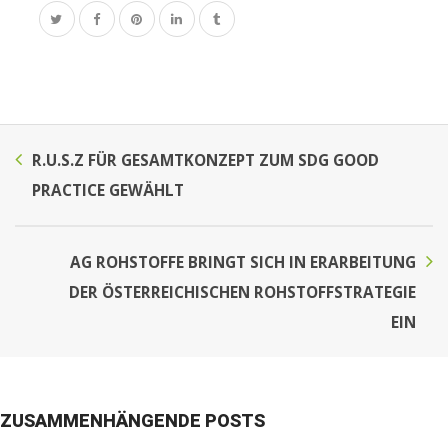
R.U.S.Z FÜR GESAMTKONZEPT ZUM SDG GOOD
PRACTICE GEWÄHLT
AG ROHSTOFFE BRINGT SICH IN ERARBEITUNG
DER ÖSTERREICHISCHEN ROHSTOFFSTRATEGIE
EIN
ZUSAMMENHÄNGENDE POSTS