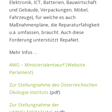
Elektronik, ICT, Batterien, Bauwirtschaft
und Gebäude, Verpackungen, Möbel,
Fahrzeuge), für welche es auch
Maßnahmenpläne, die Reparaturfähigkeit
u.ä. umfassen, braucht. Auch diese
Forderung unterstützt RepaNet.
Mehr Infos …
AWG – Ministerialentwurf (Website
Parlament)
Zur Stellungnahme des Österreichischen
Ökologie-Instituts
(pdf)
Zur Stellungnahme der