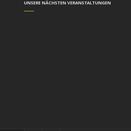
UNSERE NÄCHSTEN VERANSTALTUNGEN