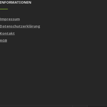
INFORMATIONEN
Impressum
Datenschutzerklärung
Kontakt
AGB