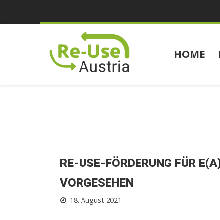
HOME
RE-USE-FÖRDERUNG FÜR E(A
VORGESEHEN
18. August 2021