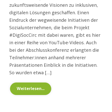
zukunftsweisende Visionen zu inklusiven,
digitalen Lösungen geschaffen. Einen
Eindruck der wegweisende Initiativen der
Sozialunternehmen, die beim Projekt
#DigiSocCirc mit dabei waren, gibt es hier
in einer Reihe von YouTube-Videos. Auch
bei der Abschlusskonferenz erlangten die
Teilnehmer:innen anhand mehrerer
Präsentationen Einblick in die Initiativen.
So wurden etwa […]
Weiterlesen...