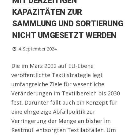
MIT DERZEITIGEN
KAPAZITÄTEN ZUR
SAMMLUNG UND SORTIERUNG
NICHT UMGESETZT WERDEN
4. September 2024
Die im März 2022 auf EU-Ebene
veröffentlichte Textilstrategie legt
umfangreiche Ziele für wesentliche
Veränderungen im Textilbereich bis 2030
fest. Darunter fällt auch ein Konzept für
eine ehrgeizige Abfallpolitik zur
Verringerung der Menge an bisher im
Restmüll entsorgten Textilabfällen. Um