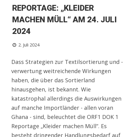
REPORTAGE: „KLEIDER
MACHEN MÜLL“ AM 24. JULI
2024
2. Juli 2024
Dass Strategien zur Textilsortierung und -
verwertung weitreichende Wirkungen
haben, die über das Sortierland
hinausgehen, ist bekannt. Wie
katastrophal allerdings die Auswirkungen
auf manche Importländer - allen voran
Ghana - sind, beleuchtet die ORF1 DOK 1
Reportage „Kleider machen Müll“. Es
besteht dringender Handlungsbedarf auf