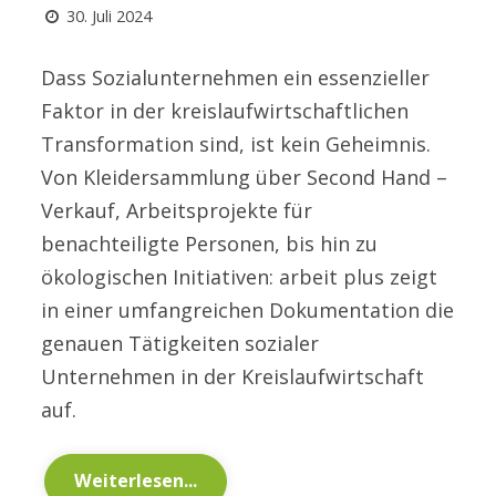
30. Juli 2024
Dass Sozialunternehmen ein essenzieller
Faktor in der kreislaufwirtschaftlichen
Transformation sind, ist kein Geheimnis.
Von Kleidersammlung über Second Hand –
Verkauf, Arbeitsprojekte für
benachteiligte Personen, bis hin zu
ökologischen Initiativen: arbeit plus zeigt
in einer umfangreichen Dokumentation die
genauen Tätigkeiten sozialer
Unternehmen in der Kreislaufwirtschaft
auf.
Weiterlesen...