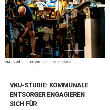
VKU-Studie, Lucia Sorrentino on unsplash
VKU-STUDIE: KOMMUNALE
ENTSORGER ENGAGIEREN
SICH FÜR