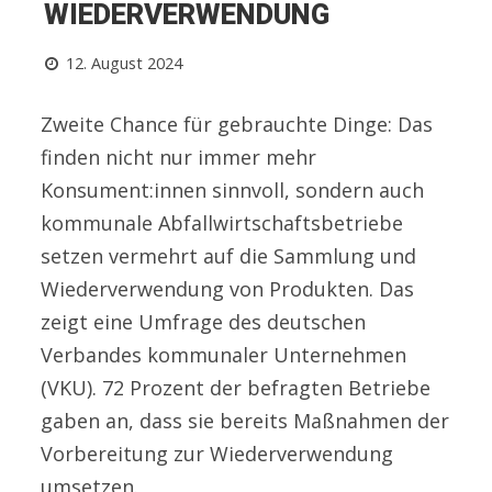
WIEDERVERWENDUNG
12. August 2024
Zweite Chance für gebrauchte Dinge: Das
finden nicht nur immer mehr
Konsument:innen sinnvoll, sondern auch
kommunale Abfallwirtschaftsbetriebe
setzen vermehrt auf die Sammlung und
Wiederverwendung von Produkten. Das
zeigt eine Umfrage des deutschen
Verbandes kommunaler Unternehmen
(VKU). 72 Prozent der befragten Betriebe
gaben an, dass sie bereits Maßnahmen der
Vorbereitung zur Wiederverwendung
umsetzen.