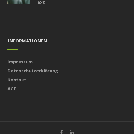
Text
INFORMATIONEN
Impressum
Datenschutzerklärung
Kontakt
AGB