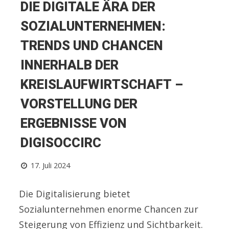
DIE DIGITALE ÄRA DER
SOZIALUNTERNEHMEN:
TRENDS UND CHANCEN
INNERHALB DER
KREISLAUFWIRTSCHAFT –
VORSTELLUNG DER
ERGEBNISSE VON
DIGISOCCIRC
17. Juli 2024
Die Digitalisierung bietet
Sozialunternehmen enorme Chancen zur
Steigerung von Effizienz und Sichtbarkeit.