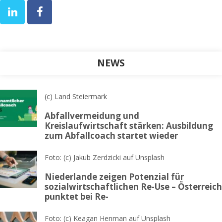
NEWS
(c) Land Steiermark
Abfallvermeidung und
Kreislaufwirtschaft stärken: Ausbildung
zum Abfallcoach startet wieder
Foto: (c) Jakub Zerdzicki auf Unsplash
Niederlande zeigen Potenzial für
sozialwirtschaftlichen Re-Use – Österreich
punktet bei Re-
Foto: (c) Keagan Henman auf Unsplash