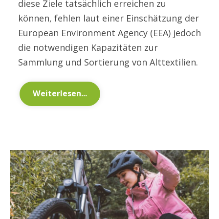
diese Ziele tatsächlich erreichen zu
können, fehlen laut einer Einschätzung der
European Environment Agency (EEA) jedoch
die notwendigen Kapazitäten zur
Sammlung und Sortierung von Alttextilien.
Weiterlesen...