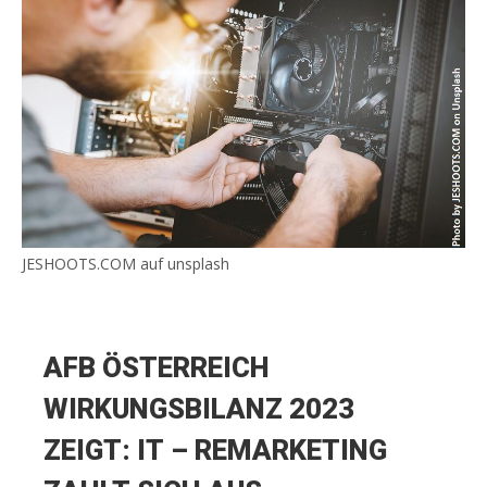
JESHOOTS.COM auf unsplash
AFB ÖSTERREICH
WIRKUNGSBILANZ 2023
ZEIGT: IT – REMARKETING