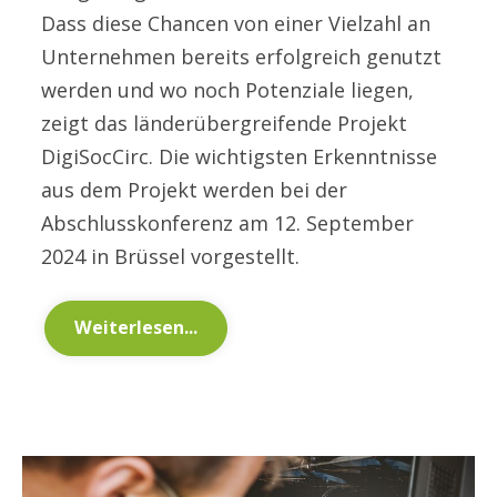
Dass diese Chancen von einer Vielzahl an
Unternehmen bereits erfolgreich genutzt
werden und wo noch Potenziale liegen,
zeigt das länderübergreifende Projekt
DigiSocCirc. Die wichtigsten Erkenntnisse
aus dem Projekt werden bei der
Abschlusskonferenz am 12. September
2024 in Brüssel vorgestellt.
Weiterlesen...