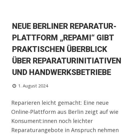
NEUE BERLINER REPARATUR-
PLATTFORM „REPAMI“ GIBT
PRAKTISCHEN ÜBERBLICK
ÜBER REPARATURINITIATIVEN
UND HANDWERKSBETRIEBE
1. August 2024
Reparieren leicht gemacht: Eine neue
Online-Plattform aus Berlin zeigt auf wie
Konsument:innen noch leichter
Reparaturangebote in Anspruch nehmen