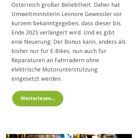
Österreich großer Beliebtheit. Daher hat
Umweltministerin Leonore Gewessler vor
kurzem bekanntgegeben, dass dieser bis
Ende 2025 verlängert wird. Und es gibt
eine Neuerung: Der Bonus kann, anders als
bisher nur für E-Bikes, nun auch für
Reparaturen an Fahrrädern ohne
elektrische Motorunterstützung
eingesetzt werden.
Weiterlesen...