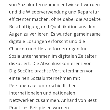
von Sozialunternehmen entwickelt wurden
und die Wiederverwendung und Reparatur
effizienter machen, ohne dabei die Aspekte
Beschäftigung und Qualifikation aus den
Augen zu verlieren. Es wurden gemeinsame
digitale Lösungen erforscht und die
Chancen und Herausforderungen für
Sozialunternehmen im digitalen Zeitalter
diskutiert. Die Abschlusskonferenz von
DigiSocCirc brachte Vertreter:innen von
einzelnen Sozialunternehmen mit
Personen aus unterschiedlichen
internationalen und nationalen
Netzwerken zusammen. Anhand von Best
Practices Beispielen wurden