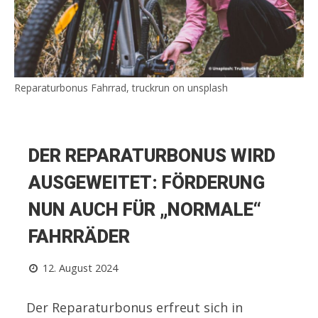
Reparaturbonus Fahrrad, truckrun on unsplash
DER REPARATURBONUS WIRD
AUSGEWEITET: FÖRDERUNG
NUN AUCH FÜR „NORMALE“
FAHRRÄDER
12. August 2024
Der Reparaturbonus erfreut sich in