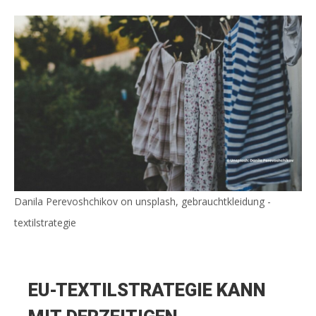
Danila Perevoshchikov on unsplash, gebrauchtkleidung -
textilstrategie
EU-TEXTILSTRATEGIE KANN