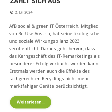
ZAHLT SICH AUS
2. Juli 2024
AfB social & green IT Österreich, Mitglied
von Re-Use Austria, hat seine ökologische
und soziale Wirkungsbilanz 2023
veröffentlicht. Daraus geht hervor, dass
das Kerngeschäft des IT-Remarketings als
besonderer Erfolg verbucht werden kann.
Erstmals werden auch die Effekte des
fachgerechten Recyclings nicht mehr
marktfähiger Geräte berücksichtigt.
Weiterlesen...