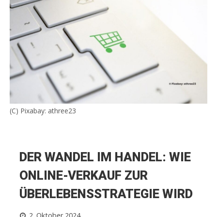
(C) Pixabay: athree23
DER WANDEL IM HANDEL: WIE
ONLINE-VERKAUF ZUR
ÜBERLEBENSSTRATEGIE WIRD
2. Oktober 2024