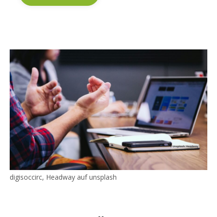
digisoccirc, Headway auf unsplash