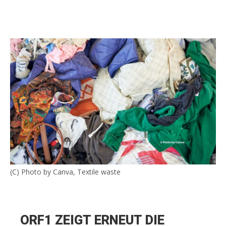
(C) Photo by Canva, Textile waste
ORF1 ZEIGT ERNEUT DIE