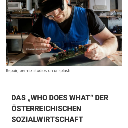
Repair, bermix studios on unsplash
DAS „WHO DOES WHAT“ DER
ÖSTERREICHISCHEN
SOZIALWIRTSCHAFT