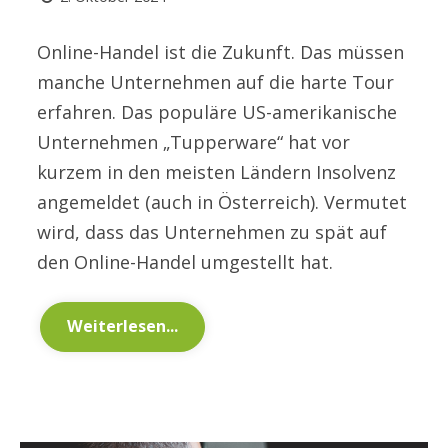
Online-Handel ist die Zukunft. Das müssen
manche Unternehmen auf die harte Tour
erfahren. Das populäre US-amerikanische
Unternehmen „Tupperware“ hat vor
kurzem in den meisten Ländern Insolvenz
angemeldet (auch in Österreich). Vermutet
wird, dass das Unternehmen zu spät auf
den Online-Handel umgestellt hat.
Weiterlesen...