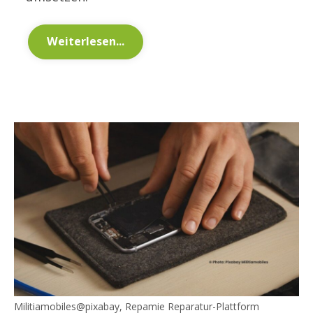
Weiterlesen...
Militiamobiles@pixabay, Repamie Reparatur-Plattform