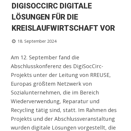
DIGISOCCIRC DIGITALE
LÖSUNGEN FÜR DIE
KREISLAUFWIRTSCHAFT VOR
18. September 2024
Am 12. September fand die
Abschlusskonferenz des DigiSocCirc-
Projekts unter der Leitung von RREUSE,
Europas größtem Netzwerk von
Sozialunternehmen, die im Bereich
Wiederverwendung, Reparatur und
Recycling tätig sind, statt. Im Rahmen des
Projekts und der Abschlussveranstaltung
wurden digitale Lösungen vorgestellt, die