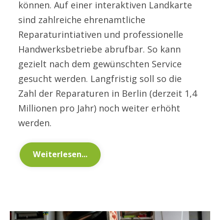
können. Auf einer interaktiven Landkarte
sind zahlreiche ehrenamtliche
Reparaturintiativen und professionelle
Handwerksbetriebe abrufbar. So kann
gezielt nach dem gewünschten Service
gesucht werden. Langfristig soll so die
Zahl der Reparaturen in Berlin (derzeit 1,4
Millionen pro Jahr) noch weiter erhöht
werden.
Weiterlesen...