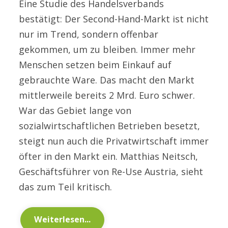
Eine Studie des Handelsverbands
bestätigt: Der Second-Hand-Markt ist nicht
nur im Trend, sondern offenbar
gekommen, um zu bleiben. Immer mehr
Menschen setzen beim Einkauf auf
gebrauchte Ware. Das macht den Markt
mittlerweile bereits 2 Mrd. Euro schwer.
War das Gebiet lange von
sozialwirtschaftlichen Betrieben besetzt,
steigt nun auch die Privatwirtschaft immer
öfter in den Markt ein. Matthias Neitsch,
Geschäftsführer von Re-Use Austria, sieht
das zum Teil kritisch.
Weiterlesen...