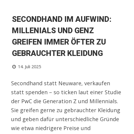
SECONDHAND IM AUFWIND:
MILLENIALS UND GENZ
GREIFEN IMMER ÖFTER ZU
GEBRAUCHTER KLEIDUNG
14. Juli 2025
Secondhand statt Neuware, verkaufen
statt spenden – so ticken laut einer Studie
der PwC die Generation Z und Millennials.
Sie greifen gerne zu gebrauchter Kleidung
und geben dafür unterschiedliche Gründe
wie etwa niedrigere Preise und