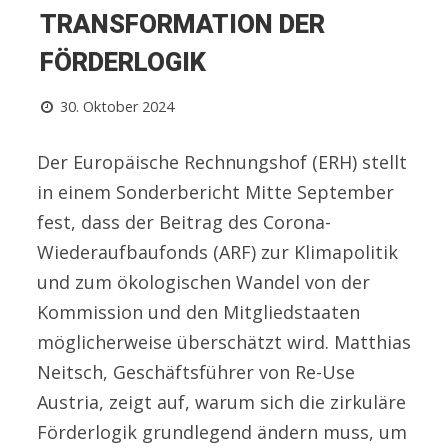
TRANSFORMATION DER
FÖRDERLOGIK
30. Oktober 2024
Der Europäische Rechnungshof (ERH) stellt
in einem Sonderbericht Mitte September
fest, dass der Beitrag des Corona-
Wiederaufbaufonds (ARF) zur Klimapolitik
und zum ökologischen Wandel von der
Kommission und den Mitgliedstaaten
möglicherweise überschätzt wird. Matthias
Neitsch, Geschäftsführer von Re-Use
Austria, zeigt auf, warum sich die zirkuläre
Förderlogik grundlegend ändern muss, um