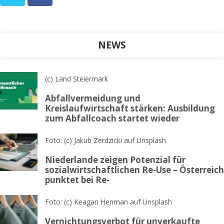
NEWS
(c) Land Steiermark
Abfallvermeidung und
Kreislaufwirtschaft stärken: Ausbildung
zum Abfallcoach startet wieder
Foto: (c) Jakub Zerdzicki auf Unsplash
Niederlande zeigen Potenzial für
sozialwirtschaftlichen Re-Use – Österreich
punktet bei Re-
Foto: (c) Keagan Henman auf Unsplash
Vernichtungsverbot für unverkaufte