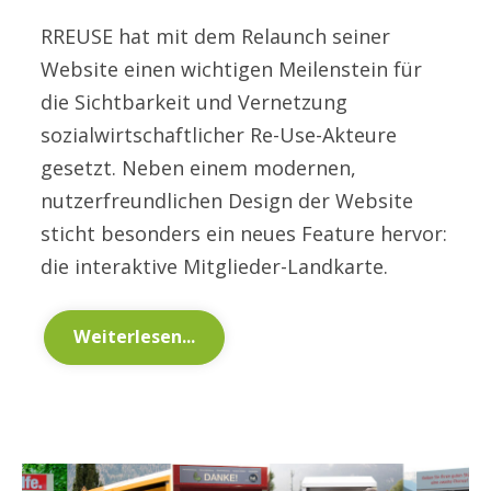
RREUSE hat mit dem Relaunch seiner
Website einen wichtigen Meilenstein für
die Sichtbarkeit und Vernetzung
sozialwirtschaftlicher Re-Use-Akteure
gesetzt. Neben einem modernen,
nutzerfreundlichen Design der Website
sticht besonders ein neues Feature hervor:
die interaktive Mitglieder-Landkarte.
Weiterlesen...