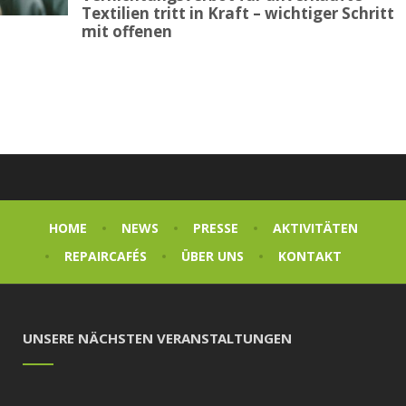
Textilien tritt in Kraft – wichtiger Schritt
mit offenen
HOME
NEWS
PRESSE
AKTIVITÄTEN
REPAIRCAFÉS
ÜBER UNS
KONTAKT
UNSERE NÄCHSTEN VERANSTALTUNGEN