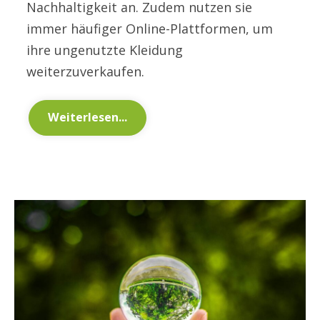
Nachhaltigkeit an. Zudem nutzen sie
immer häufiger Online-Plattformen, um
ihre ungenutzte Kleidung
weiterzuverkaufen.
Weiterlesen...