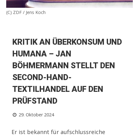
(C) ZDF / Jens Koch
KRITIK AN ÜBERKONSUM UND
HUMANA – JAN
BÖHMERMANN STELLT DEN
SECOND-HAND-
TEXTILHANDEL AUF DEN
PRÜFSTAND
29. Oktober 2024
Er ist bekannt für aufschlussreiche