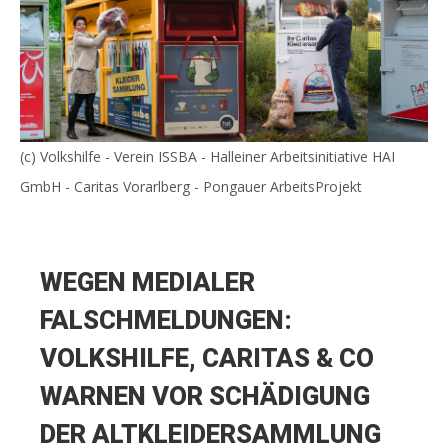
(c) Volkshilfe - Verein ISSBA - Halleiner Arbeitsinitiative HAI
GmbH - Caritas Vorarlberg - Pongauer ArbeitsProjekt
WEGEN MEDIALER
FALSCHMELDUNGEN:
VOLKSHILFE, CARITAS & CO
WARNEN VOR SCHÄDIGUNG
DER ALTKLEIDERSAMMLUNG