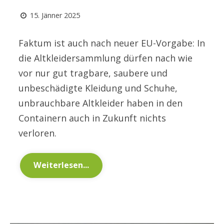
15. Jänner 2025
Faktum ist auch nach neuer EU-Vorgabe: In
die Altkleidersammlung dürfen nach wie
vor nur gut tragbare, saubere und
unbeschädigte Kleidung und Schuhe,
unbrauchbare Altkleider haben in den
Containern auch in Zukunft nichts
verloren.
Weiterlesen...