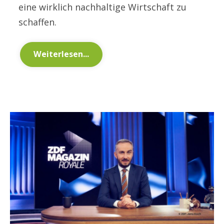
eine wirklich nachhaltige Wirtschaft zu
schaffen.
Weiterlesen...