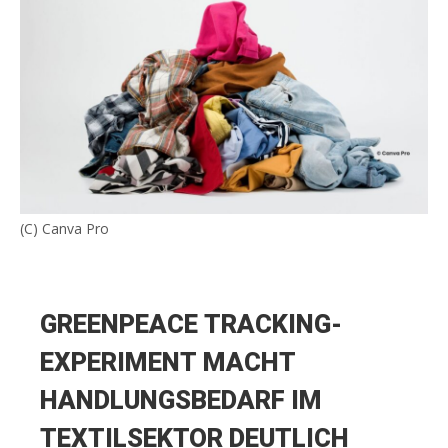
(C) Canva Pro
GREENPEACE TRACKING-
EXPERIMENT MACHT
HANDLUNGSBEDARF IM
TEXTILSEKTOR DEUTLICH