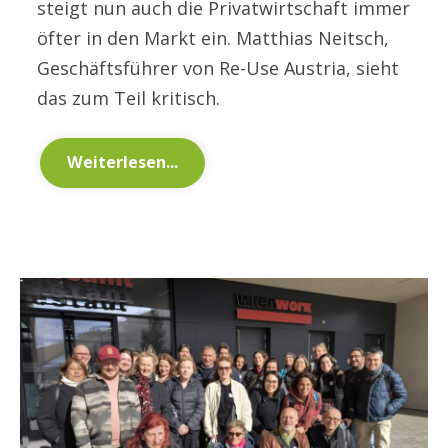
steigt nun auch die Privatwirtschaft immer
öfter in den Markt ein. Matthias Neitsch,
Geschäftsführer von Re-Use Austria, sieht
das zum Teil kritisch.
Weiterlesen...