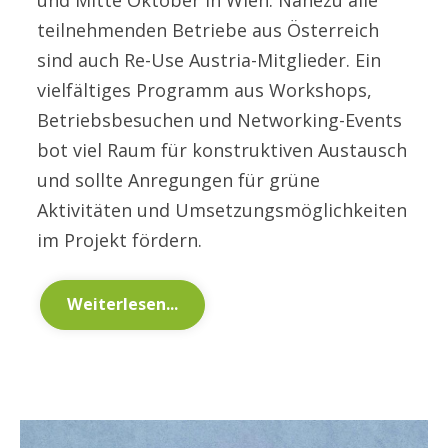
teilnehmenden Betriebe aus Österreich
sind auch Re-Use Austria-Mitglieder. Ein
vielfältiges Programm aus Workshops,
Betriebsbesuchen und Networking-Events
bot viel Raum für konstruktiven Austausch
und sollte Anregungen für grüne
Aktivitäten und Umsetzungsmöglichkeiten
im Projekt fördern.
Weiterlesen...