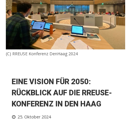
(C) RREUSE Konferenz DenHaag 2024
EINE VISION FÜR 2050:
RÜCKBLICK AUF DIE RREUSE-
KONFERENZ IN DEN HAAG
25. Oktober 2024