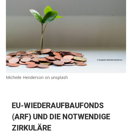
Micheile Henderson on unsplash
EU-WIEDERAUFBAUFONDS
(ARF) UND DIE NOTWENDIGE
ZIRKULÄRE