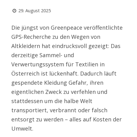
29. August 2025
Die jüngst von Greenpeace veröffentlichte
GPS-Recherche zu den Wegen von
Altkleidern hat eindrucksvoll gezeigt: Das
derzeitige Sammel- und
Verwertungssystem für Textilien in
Österreich ist lückenhaft. Dadurch läuft
gespendete Kleidung Gefahr, ihren
eigentlichen Zweck zu verfehlen und
stattdessen um die halbe Welt
transportiert, verbrannt oder falsch
entsorgt zu werden – alles auf Kosten der
Umwelt.