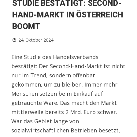
STUDIE BESTÄTIGT: SECOND-
HAND-MARKT IN ÖSTERREICH
BOOMT
24. Oktober 2024
Eine Studie des Handelsverbands
bestätigt: Der Second-Hand-Markt ist nicht
nur im Trend, sondern offenbar
gekommen, um zu bleiben. Immer mehr
Menschen setzen beim Einkauf auf
gebrauchte Ware. Das macht den Markt
mittlerweile bereits 2 Mrd. Euro schwer.
War das Gebiet lange von
sozialwirtschaftlichen Betrieben besetzt,