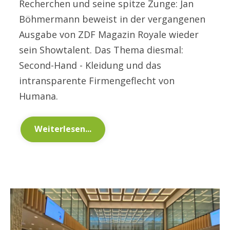
Recherchen und seine spitze Zunge: Jan
Böhmermann beweist in der vergangenen
Ausgabe von ZDF Magazin Royale wieder
sein Showtalent. Das Thema diesmal:
Second-Hand - Kleidung und das
intransparente Firmengeflecht von
Humana.
Weiterlesen...