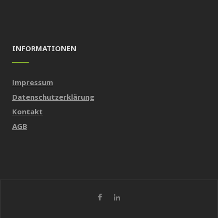
INFORMATIONEN
Impressum
Datenschutzerklärung
Kontakt
AGB