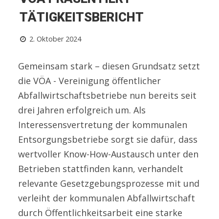
TÄTIGKEITSBERICHT
2. Oktober 2024
Gemeinsam stark – diesen Grundsatz setzt
die VÖA - Vereinigung öffentlicher
Abfallwirtschaftsbetriebe nun bereits seit
drei Jahren erfolgreich um. Als
Interessensvertretung der kommunalen
Entsorgungsbetriebe sorgt sie dafür, dass
wertvoller Know-How-Austausch unter den
Betrieben stattfinden kann, verhandelt
relevante Gesetzgebungsprozesse mit und
verleiht der kommunalen Abfallwirtschaft
durch Öffentlichkeitsarbeit eine starke